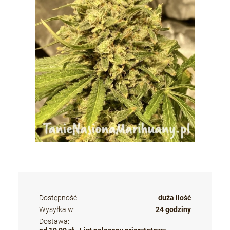
Dostępność:
duża ilość
Wysyłka w:
24 godziny
Dostawa: