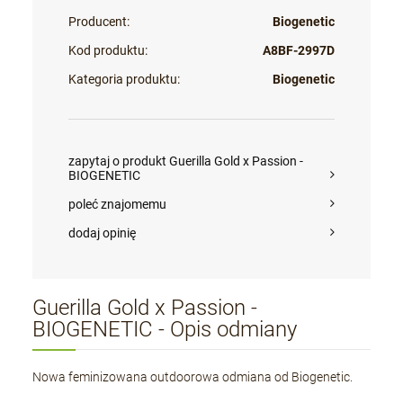
Producent:
Biogenetic
Kod produktu:
A8BF-2997D
Kategoria produktu:
Biogenetic
zapytaj o produkt Guerilla Gold x Passion -
BIOGENETIC
poleć znajomemu
dodaj opinię
Guerilla Gold x Passion -
BIOGENETIC - Opis odmiany
Nowa feminizowana outdoorowa odmiana od Biogenetic.