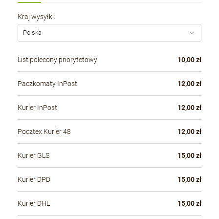
Kraj wysyłki:
List polecony priorytetowy
10,00 zł
Paczkomaty InPost
12,00 zł
Kurier InPost
12,00 zł
Pocztex Kurier 48
12,00 zł
Kurier GLS
15,00 zł
Kurier DPD
15,00 zł
Kurier DHL
15,00 zł