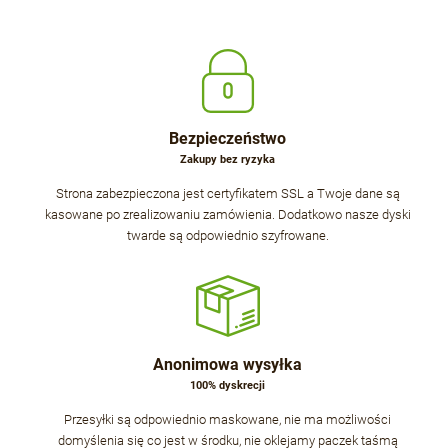
Bezpieczeństwo
Zakupy bez ryzyka
Strona zabezpieczona jest certyfikatem SSL a Twoje dane są
kasowane po zrealizowaniu zamówienia. Dodatkowo nasze dyski
twarde są odpowiednio szyfrowane.
Anonimowa wysyłka
100% dyskrecji
Przesyłki są odpowiednio maskowane, nie ma możliwości
domyślenia się co jest w środku, nie oklejamy paczek taśmą