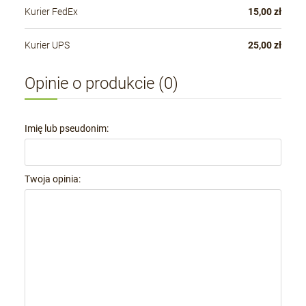
Kurier FedEx
15,00 zł
Kurier UPS
25,00 zł
Opinie o produkcie (0)
Imię lub pseudonim:
Twoja opinia: