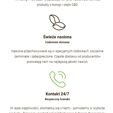
produkty z konopi i olejki CBD
Świeże nasiona
Codzienne dostawy
Nasiona przechowywane są w specjalnych lodówkach, szczelnie
zamknięte i zabezpieczone. Częste dostawy od producentów
pozwalają nam na najlepszą jakość nasion.
Kontakt 24/7
Bezpieczny kontakt
W razie wątpliwości, skontaktuj się z Nami - pomożemy w wyborze