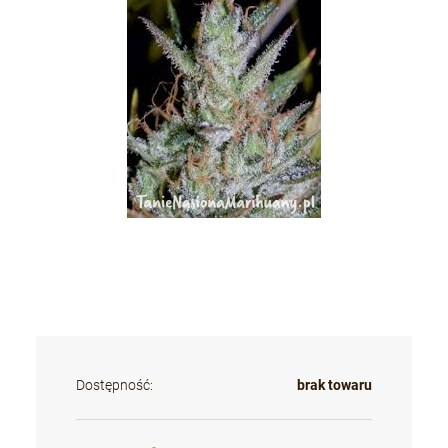
Dostępność:
brak towaru