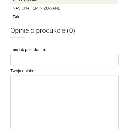
NASIONA FEMINIZOWANE
Tak
Opinie o produkcie (0)
Imię lub pseudonim:
Twoja opinia: