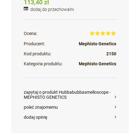
113,40 zł
dodaj do przechowalni
Ocena:
Producent:
Mephisto Genetics
Kod produktu:
2150
Kategoria produktu:
Mephisto Genetics
zapytaj o produkt Hubbabubbasmelloscope -
MEPHISTO GENETICS
poleć znajomemu
dodaj opinię