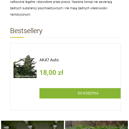
całkowicie legalne i dozwolone przez prawo. Nasiona konopi nie zawierają
żadnych substancji psychoaktywnych i nie mają żadnych właściwości
narkotycznych.
Bestsellery
AK47 Auto
18,00 zł
DO KOSZYKA