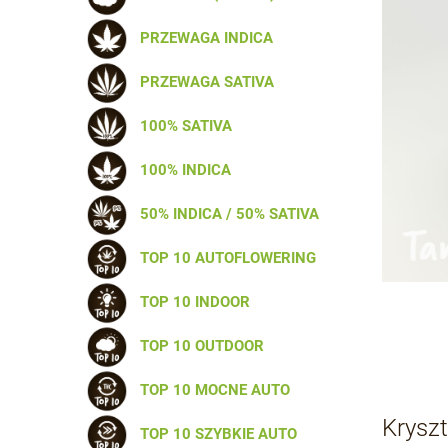
PRZEWAGA INDICA
PRZEWAGA SATIVA
100% SATIVA
100% INDICA
50% INDICA / 50% SATIVA
TOP 10 AUTOFLOWERING
TOP 10 INDOOR
TOP 10 OUTDOOR
TOP 10 MOCNE AUTO
Krysz
TOP 10 SZYBKIE AUTO