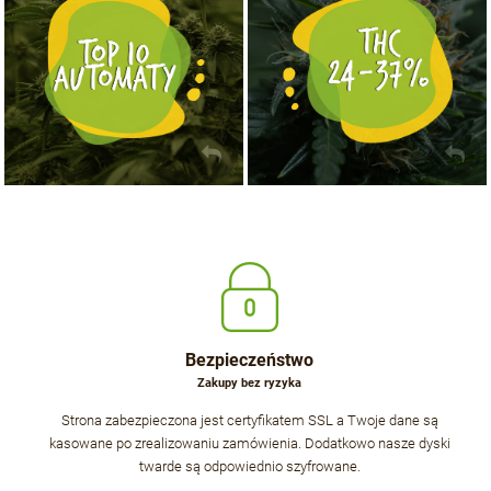
Bezpieczeństwo
Zakupy bez ryzyka
Strona zabezpieczona jest certyfikatem SSL a Twoje dane są
kasowane po zrealizowaniu zamówienia. Dodatkowo nasze dyski
twarde są odpowiednio szyfrowane.