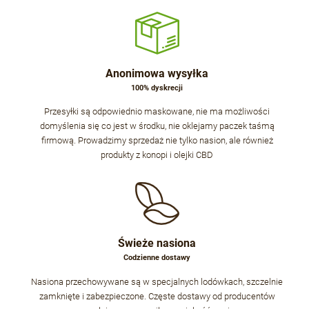
Anonimowa wysyłka
100% dyskrecji
Przesyłki są odpowiednio maskowane, nie ma możliwości
domyślenia się co jest w środku, nie oklejamy paczek taśmą
firmową. Prowadzimy sprzedaż nie tylko nasion, ale również
produkty z konopi i olejki CBD
Świeże nasiona
Codzienne dostawy
Nasiona przechowywane są w specjalnych lodówkach, szczelnie
zamknięte i zabezpieczone. Częste dostawy od producentów