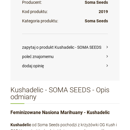
Producent:
Soma Seeds
Kod produktu:
2019
Kategoria produktu:
Soma Seeds
zapytaj o produkt Kushadelic - SOMA SEEDS
poleć znajomemu
dodaj opinię
Kushadelic - SOMA SEEDS - Opis
odmiany
Feminizowane Nasiona Marihuany - Kushadelic
Kushadelic
od Soma Seeds pochodzi z krzyżówki OG Kush i