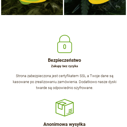
Bezpieczeństwo
Zakupy bez ryzyka
Strona zabezpieczona jest certyfikatem SSL a Twoje dane są
kasowane po zrealizowaniu zamówienia. Dodatkowo nasze dyski
twarde są odpowiednio szyfrowane.
Anonimowa wysyłka