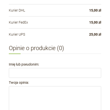
Kurier DHL
15,00 zł
Kurier FedEx
15,00 zł
Kurier UPS
25,00 zł
Opinie o produkcie (0)
Imię lub pseudonim:
Twoja opinia: