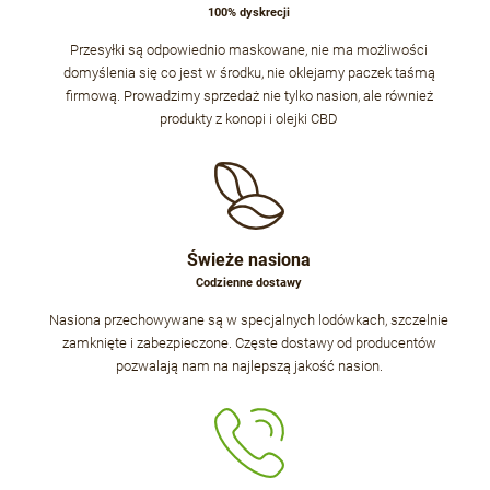
100% dyskrecji
Przesyłki są odpowiednio maskowane, nie ma możliwości
domyślenia się co jest w środku, nie oklejamy paczek taśmą
firmową. Prowadzimy sprzedaż nie tylko nasion, ale również
produkty z konopi i olejki CBD
Świeże nasiona
Codzienne dostawy
Nasiona przechowywane są w specjalnych lodówkach, szczelnie
zamknięte i zabezpieczone. Częste dostawy od producentów
pozwalają nam na najlepszą jakość nasion.