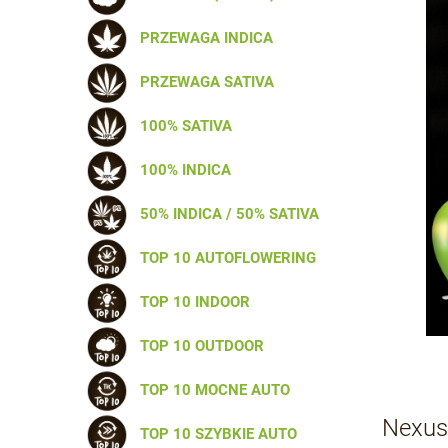
PRZEWAGA INDICA
PRZEWAGA SATIVA
100% SATIVA
100% INDICA
50% INDICA / 50% SATIVA
TOP 10 AUTOFLOWERING
TOP 10 INDOOR
TOP 10 OUTDOOR
TOP 10 MOCNE AUTO
Nexus
TOP 10 SZYBKIE AUTO