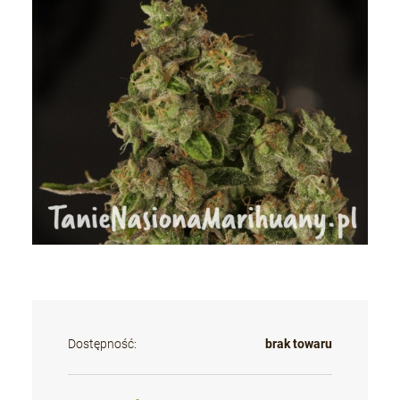
Dostępność:
brak towaru