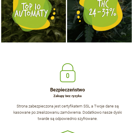
Bezpieczeństwo
Zakupy bez ryzyka
Strona zabezpieczona jest certyfikatem SSL a Twoje dane są
kasowane po zrealizowaniu zamówienia. Dodatkowo nasze dyski
twarde są odpowiednio szyfrowane.