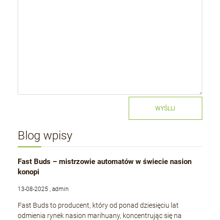
WYŚLIJ
Blog wpisy
Fast Buds – mistrzowie automatów w świecie nasion
konopi
13-08-2025 , admin
Fast Buds to producent, który od ponad dziesięciu lat
odmienia rynek nasion marihuany, koncentrując się na