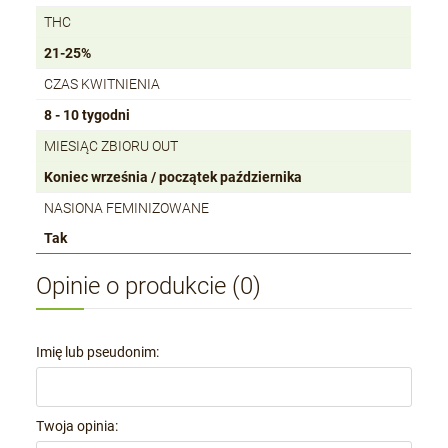
THC
21-25%
CZAS KWITNIENIA
8 - 10 tygodni
MIESIĄC ZBIORU OUT
Koniec września / początek października
NASIONA FEMINIZOWANE
Tak
Opinie o produkcie (0)
Imię lub pseudonim:
Twoja opinia: