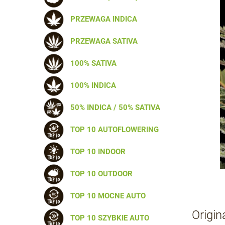
PRZEWAGA INDICA
PRZEWAGA SATIVA
100% SATIVA
100% INDICA
50% INDICA / 50% SATIVA
TOP 10 AUTOFLOWERING
TOP 10 INDOOR
TOP 10 OUTDOOR
TOP 10 MOCNE AUTO
Origi
TOP 10 SZYBKIE AUTO