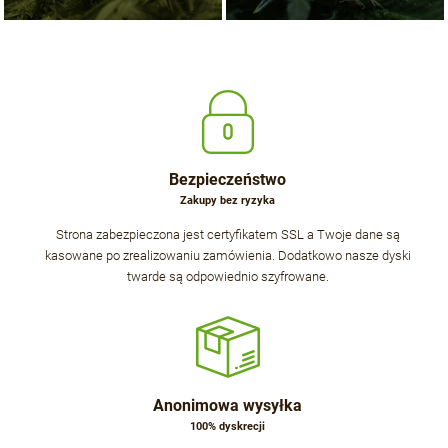
Bezpieczeństwo
Zakupy bez ryzyka
Strona zabezpieczona jest certyfikatem SSL a Twoje dane są
kasowane po zrealizowaniu zamówienia. Dodatkowo nasze dyski
twarde są odpowiednio szyfrowane.
Anonimowa wysyłka
100% dyskrecji