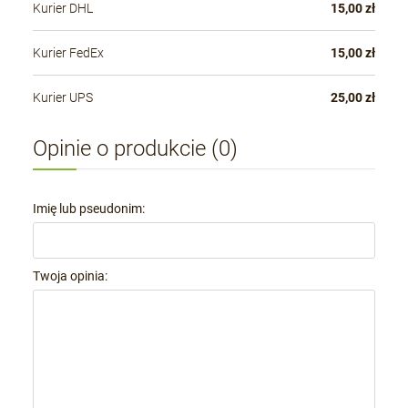
Kurier DHL
15,00 zł
Kurier FedEx
15,00 zł
Kurier UPS
25,00 zł
Opinie o produkcie (0)
Imię lub pseudonim:
Twoja opinia: