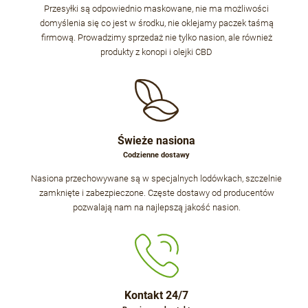
Przesyłki są odpowiednio maskowane, nie ma możliwości
domyślenia się co jest w środku, nie oklejamy paczek taśmą
firmową. Prowadzimy sprzedaż nie tylko nasion, ale również
produkty z konopi i olejki CBD
Świeże nasiona
Codzienne dostawy
Nasiona przechowywane są w specjalnych lodówkach, szczelnie
zamknięte i zabezpieczone. Częste dostawy od producentów
pozwalają nam na najlepszą jakość nasion.
Kontakt 24/7