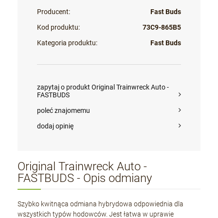
Producent:
Fast Buds
Kod produktu:
73C9-865B5
Kategoria produktu:
Fast Buds
zapytaj o produkt Original Trainwreck Auto -
FASTBUDS
poleć znajomemu
dodaj opinię
Original Trainwreck Auto -
FASTBUDS - Opis odmiany
Szybko kwitnąca odmiana hybrydowa odpowiednia dla
wszystkich typów hodowców. Jest łatwa w uprawie