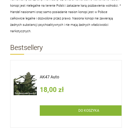
konopi jest nielegalne na terenie Polski i zakazane karą pozbawienia wolności.
*
Handel nasionami oraz samo posiadanie nasion konopi jest w Polsce
całkowicie legalne i dozwolone przez prawo. Nasiona konopi nie zawierają
żadnych substancji psychoaktywnych i nie mają żadnych właściwości
narkotycznych.
Bestsellery
AK47 Auto
18,00 zł
DO KOSZYKA