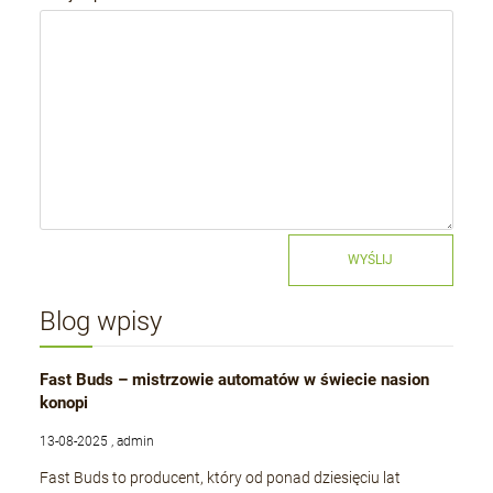
WYŚLIJ
Blog wpisy
Fast Buds – mistrzowie automatów w świecie nasion
konopi
13-08-2025 , admin
Fast Buds to producent, który od ponad dziesięciu lat