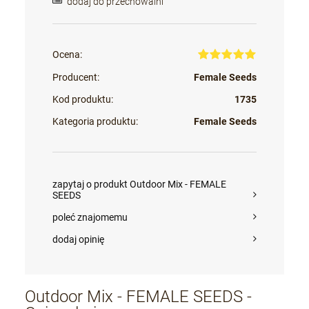
dodaj do przechowalni
Ocena:
Producent:
Female Seeds
Kod produktu:
1735
Kategoria produktu:
Female Seeds
zapytaj o produkt Outdoor Mix - FEMALE
SEEDS
poleć znajomemu
dodaj opinię
Outdoor Mix - FEMALE SEEDS -