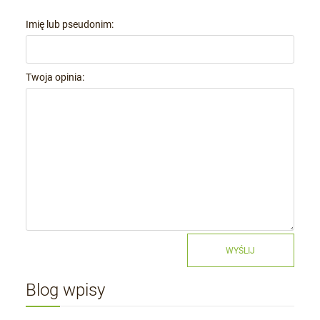
Imię lub pseudonim:
Twoja opinia:
WYŚLIJ
Blog wpisy