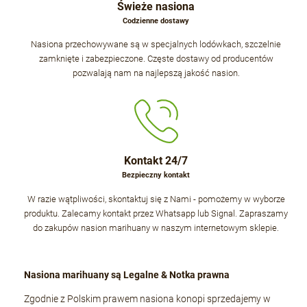
Świeże nasiona
Codzienne dostawy
Nasiona przechowywane są w specjalnych lodówkach, szczelnie
zamknięte i zabezpieczone. Częste dostawy od producentów
pozwalają nam na najlepszą jakość nasion.
Kontakt 24/7
Bezpieczny kontakt
W razie wątpliwości, skontaktuj się z Nami - pomożemy w wyborze
produktu. Zalecamy kontakt przez Whatsapp lub Signal. Zapraszamy
do zakupów nasion marihuany w naszym internetowym sklepie.
Nasiona marihuany są Legalne & Notka prawna
Zgodnie z Polskim prawem nasiona konopi sprzedajemy w