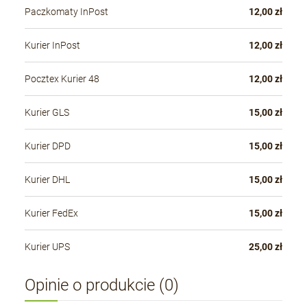
Paczkomaty InPost
12,00 zł
Kurier InPost
12,00 zł
Pocztex Kurier 48
12,00 zł
Kurier GLS
15,00 zł
Kurier DPD
15,00 zł
Kurier DHL
15,00 zł
Kurier FedEx
15,00 zł
Kurier UPS
25,00 zł
Opinie o produkcie (0)