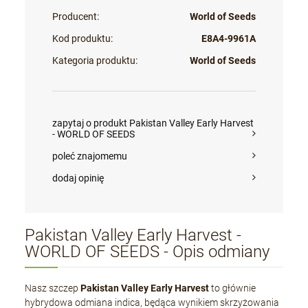
Producent:
World of Seeds
Kod produktu:
E8A4-9961A
Kategoria produktu:
World of Seeds
zapytaj o produkt Pakistan Valley Early Harvest
- WORLD OF SEEDS
poleć znajomemu
dodaj opinię
Pakistan Valley Early Harvest -
WORLD OF SEEDS - Opis odmiany
Nasz szczep
Pakistan Valley Early Harvest
to głównie
hybrydowa odmiana indica, będąca wynikiem skrzyżowania