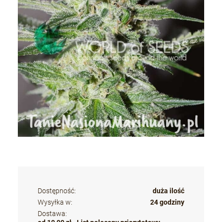
Dostępność:
duża ilość
Wysyłka w:
24 godziny
Dostawa: