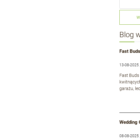
W
Blog 
Fast Buds
13-08-2025 
Fast Buds 
kwitnącyc
garażu, le
Wedding 
08-08-2025 