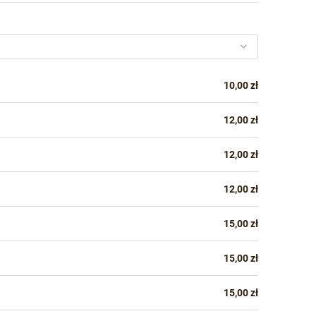
10,00 zł
12,00 zł
12,00 zł
12,00 zł
15,00 zł
15,00 zł
15,00 zł