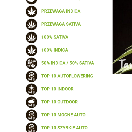
PRZEWAGA INDICA
PRZEWAGA SATIVA
100% SATIVA
100% INDICA
50% INDICA / 50% SATIVA
TOP 10 AUTOFLOWERING
TOP 10 INDOOR
TOP 10 OUTDOOR
TOP 10 MOCNE AUTO
TOP 10 SZYBKIE AUTO