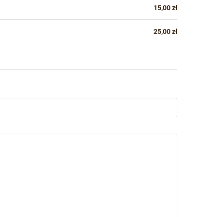
15,00 zł
25,00 zł