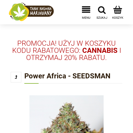
PROMOCJA! UŻYJ W KOSZYKU
KODU RABATOWEGO:
CANNABIS
I
OTRZYMAJ 20% RABATU.
Power Africa - SEEDSMAN