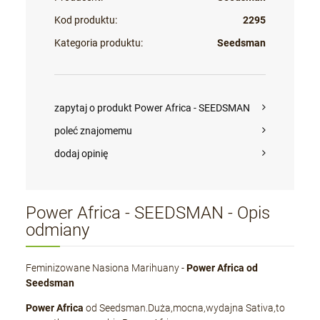
Kod produktu:
2295
Kategoria produktu:
Seedsman
zapytaj o produkt Power Africa - SEEDSMAN
poleć znajomemu
dodaj opinię
Power Africa - SEEDSMAN - Opis
odmiany
Feminizowane Nasiona Marihuany -
Power Africa od
Seedsman
Power Africa
od Seedsman.Duża,mocna,wydajna Sativa,to