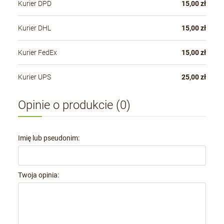
Kurier DPD
15,00 zł
Kurier DHL
15,00 zł
Kurier FedEx
15,00 zł
Kurier UPS
25,00 zł
Opinie o produkcie (0)
Imię lub pseudonim:
Twoja opinia: