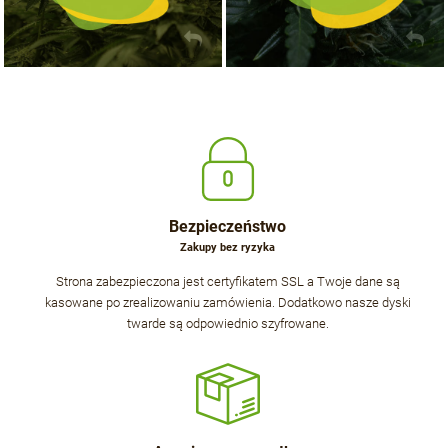
Bezpieczeństwo
Zakupy bez ryzyka
Strona zabezpieczona jest certyfikatem SSL a Twoje dane są
kasowane po zrealizowaniu zamówienia. Dodatkowo nasze dyski
twarde są odpowiednio szyfrowane.