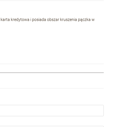
 karta kredytowa i posiada obszar kruszenia pączka w