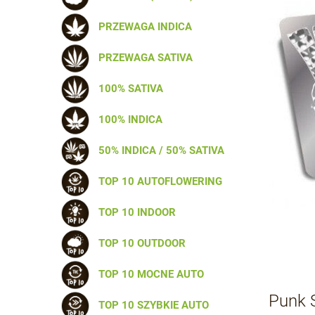
PRZEWAGA INDICA
PRZEWAGA SATIVA
100% SATIVA
100% INDICA
50% INDICA / 50% SATIVA
TOP 10 AUTOFLOWERING
TOP 10 INDOOR
TOP 10 OUTDOOR
TOP 10 MOCNE AUTO
Punk S
TOP 10 SZYBKIE AUTO