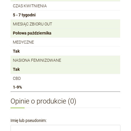
CZAS KWITNIENIA
5 - 7 tygodni
MIESIĄC ZBIORU OUT
Połowa października
MEDYCZNE
Tak
NASIONA FEMINIZOWANE
Tak
CBD
1-9%
Opinie o produkcie (0)
Imię lub pseudonim: