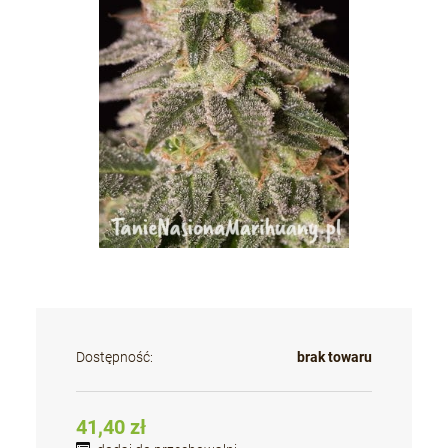
Dostępność:
brak towaru
41,40 zł