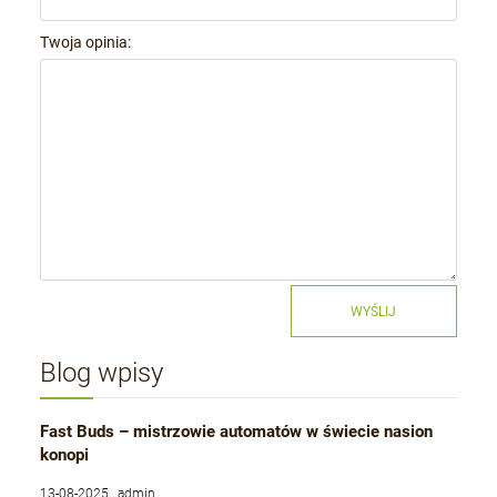
Twoja opinia:
WYŚLIJ
Blog wpisy
Fast Buds – mistrzowie automatów w świecie nasion
konopi
13-08-2025 , admin