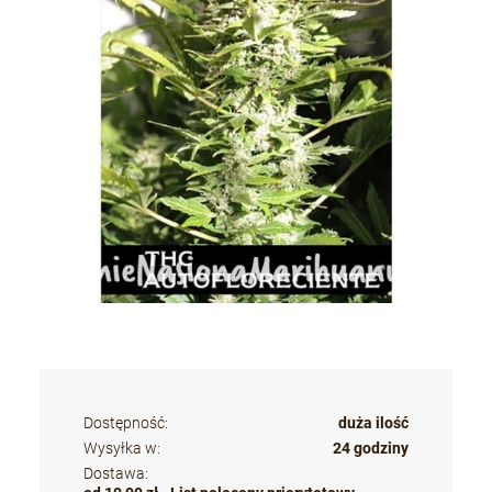
Dostępność:
duża ilość
Wysyłka w:
24 godziny
Dostawa: