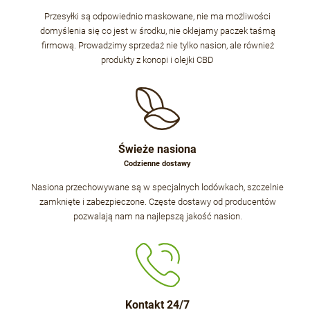
Przesyłki są odpowiednio maskowane, nie ma możliwości
domyślenia się co jest w środku, nie oklejamy paczek taśmą
firmową. Prowadzimy sprzedaż nie tylko nasion, ale również
produkty z konopi i olejki CBD
Świeże nasiona
Codzienne dostawy
Nasiona przechowywane są w specjalnych lodówkach, szczelnie
zamknięte i zabezpieczone. Częste dostawy od producentów
pozwalają nam na najlepszą jakość nasion.
Kontakt 24/7