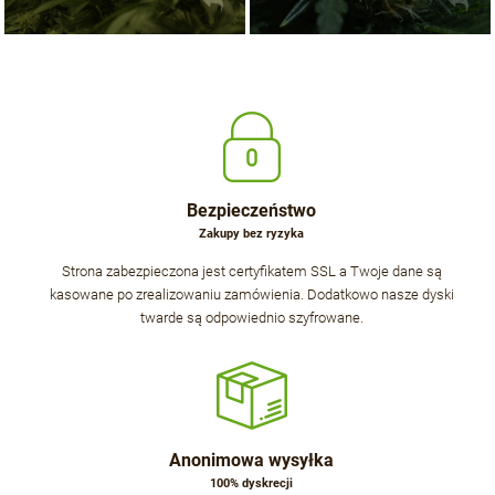
Bezpieczeństwo
Zakupy bez ryzyka
Strona zabezpieczona jest certyfikatem SSL a Twoje dane są
kasowane po zrealizowaniu zamówienia. Dodatkowo nasze dyski
twarde są odpowiednio szyfrowane.
Anonimowa wysyłka
100% dyskrecji