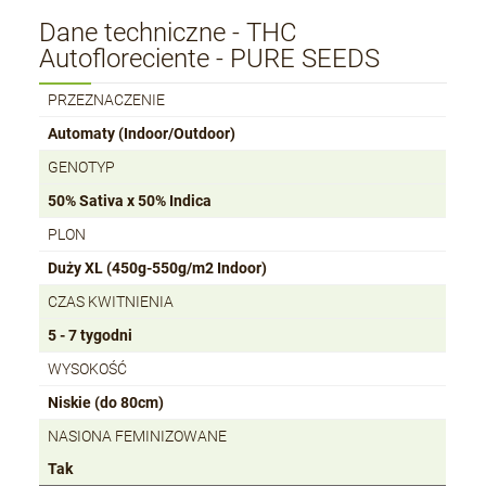
Dane techniczne - THC
Autofloreciente - PURE SEEDS
PRZEZNACZENIE
Automaty (Indoor/Outdoor)
GENOTYP
50% Sativa x 50% Indica
PLON
Duży XL (450g-550g/m2 Indoor)
CZAS KWITNIENIA
5 - 7 tygodni
WYSOKOŚĆ
Niskie (do 80cm)
NASIONA FEMINIZOWANE
Tak