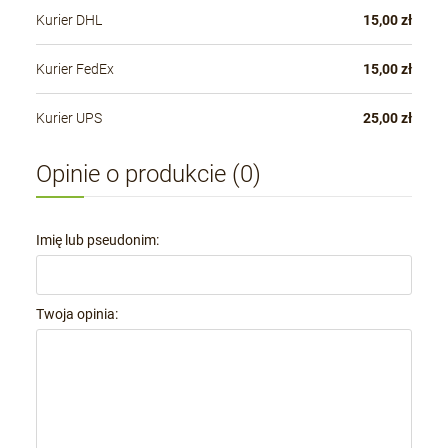
Kurier DHL
15,00 zł
Kurier FedEx
15,00 zł
Kurier UPS
25,00 zł
Opinie o produkcie (0)
Imię lub pseudonim:
Twoja opinia: