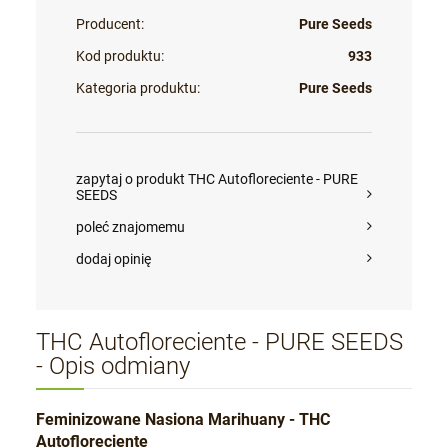
Producent:
Pure Seeds
Kod produktu:
933
Kategoria produktu:
Pure Seeds
zapytaj o produkt THC Autofloreciente - PURE
SEEDS
poleć znajomemu
dodaj opinię
THC Autofloreciente - PURE SEEDS
- Opis odmiany
Feminizowane Nasiona Marihuany - THC
Autofloreciente