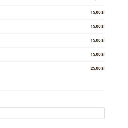
15,00 zł
15,00 zł
15,00 zł
15,00 zł
25,00 zł