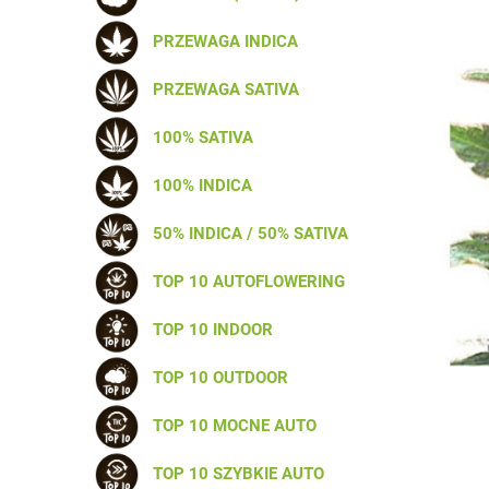
PRZEWAGA INDICA
PRZEWAGA SATIVA
100% SATIVA
100% INDICA
50% INDICA / 50% SATIVA
TOP 10 AUTOFLOWERING
TOP 10 INDOOR
TOP 10 OUTDOOR
TOP 10 MOCNE AUTO
TOP 10 SZYBKIE AUTO