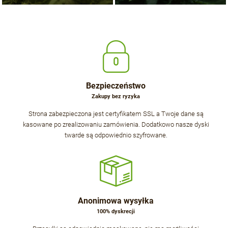
Bezpieczeństwo
Zakupy bez ryzyka
Strona zabezpieczona jest certyfikatem SSL a Twoje dane są
kasowane po zrealizowaniu zamówienia. Dodatkowo nasze dyski
twarde są odpowiednio szyfrowane.
Anonimowa wysyłka
100% dyskrecji