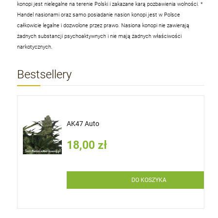
konopi jest nielegalne na terenie Polski i zakazane karą pozbawienia wolności.
*
Handel nasionami oraz samo posiadanie nasion konopi jest w Polsce
całkowicie legalne i dozwolone przez prawo. Nasiona konopi nie zawierają
żadnych substancji psychoaktywnych i nie mają żadnych właściwości
narkotycznych.
Bestsellery
AK47 Auto
18,00 zł
DO KOSZYKA