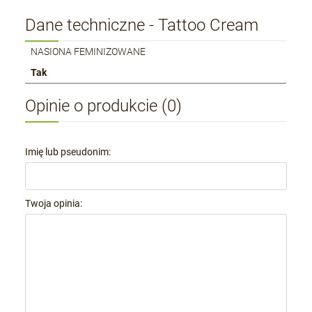
Dane techniczne - Tattoo Cream
NASIONA FEMINIZOWANE
Tak
Opinie o produkcie (0)
Imię lub pseudonim:
Twoja opinia: