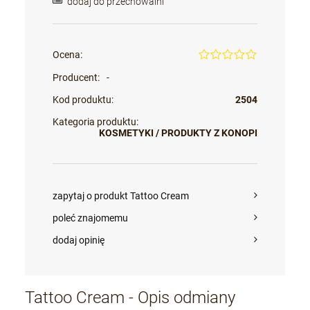
dodaj do przechowalni
Ocena:
Producent:
-
Kod produktu:
2504
Kategoria produktu:
KOSMETYKI / PRODUKTY Z KONOPI
zapytaj o produkt Tattoo Cream
poleć znajomemu
dodaj opinię
Tattoo Cream - Opis odmiany