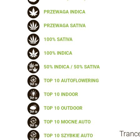
PRZEWAGA INDICA
PRZEWAGA SATIVA
100% SATIVA
100% INDICA
50% INDICA / 50% SATIVA
TOP 10 AUTOFLOWERING
TOP 10 INDOOR
TOP 10 OUTDOOR
TOP 10 MOCNE AUTO
Tranc
TOP 10 SZYBKIE AUTO