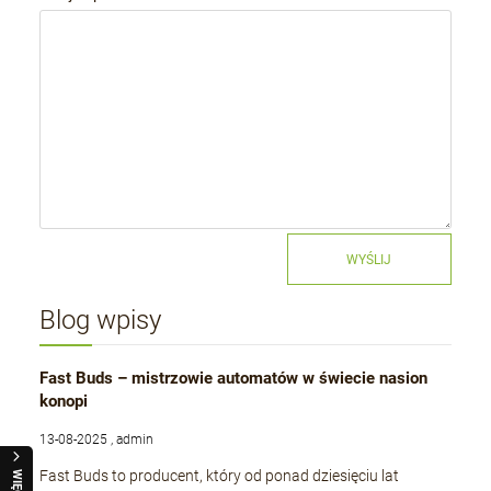
WYŚLIJ
Blog wpisy
Fast Buds – mistrzowie automatów w świecie nasion
konopi
13-08-2025 , admin
Fast Buds to producent, który od ponad dziesięciu lat
WIĘCEJ