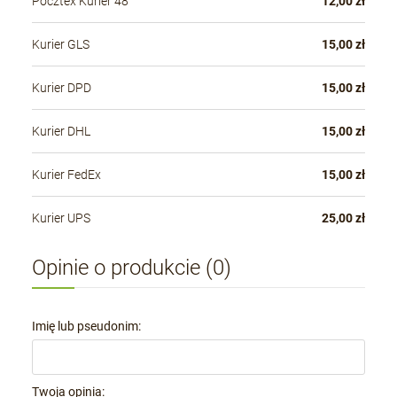
Pocztex Kurier 48
12,00 zł
Kurier GLS
15,00 zł
Kurier DPD
15,00 zł
Kurier DHL
15,00 zł
Kurier FedEx
15,00 zł
Kurier UPS
25,00 zł
Opinie o produkcie (0)
Imię lub pseudonim:
Twoja opinia: