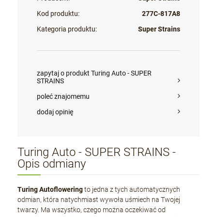
Kod produktu:
277C-817A8
Kategoria produktu:
Super Strains
zapytaj o produkt Turing Auto - SUPER
STRAINS
poleć znajomemu
dodaj opinię
Turing Auto - SUPER STRAINS -
Opis odmiany
Turing Autoflowering
to jedna z tych automatycznych
odmian, która natychmiast wywoła uśmiech na Twojej
twarzy. Ma wszystko, czego można oczekiwać od