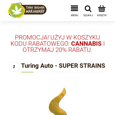
PROMOCJA! UŻYJ W KOSZYKU
KODU RABATOWEGO:
CANNABIS
I
OTRZYMAJ 20% RABATU.
Turing Auto - SUPER STRAINS