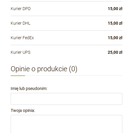
Kurier DPD
15,00 zł
Kurier DHL
15,00 zł
Kurier FedEx
15,00 zł
Kurier UPS
25,00 zł
Opinie o produkcie (0)
Imię lub pseudonim:
Twoja opinia: