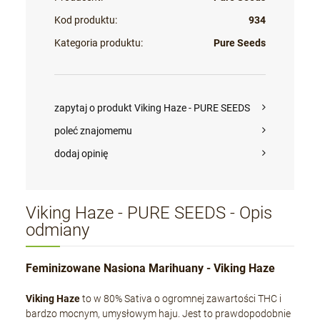
Kod produktu:
934
Kategoria produktu:
Pure Seeds
zapytaj o produkt Viking Haze - PURE SEEDS
poleć znajomemu
dodaj opinię
Viking Haze - PURE SEEDS - Opis
odmiany
Feminizowane Nasiona Marihuany - Viking Haze
Viking Haze
to w 80% Sativa o ogromnej zawartości THC i
bardzo mocnym, umysłowym haju. Jest to prawdopodobnie