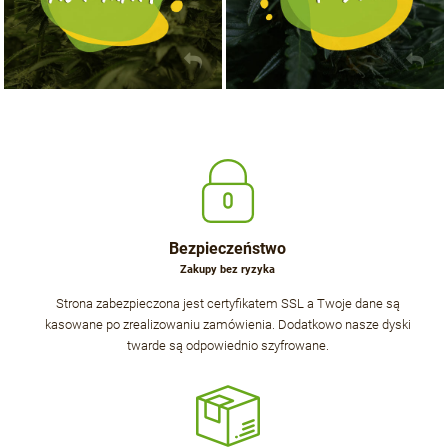
Bezpieczeństwo
Zakupy bez ryzyka
Strona zabezpieczona jest certyfikatem SSL a Twoje dane są
kasowane po zrealizowaniu zamówienia. Dodatkowo nasze dyski
twarde są odpowiednio szyfrowane.