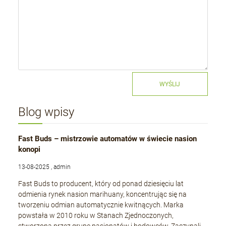
WYŚLIJ
Blog wpisy
Fast Buds – mistrzowie automatów w świecie nasion
konopi
13-08-2025 , admin
Fast Buds to producent, który od ponad dziesięciu lat
odmienia rynek nasion marihuany, koncentrując się na
tworzeniu odmian automatycznie kwitnących. Marka
powstała w 2010 roku w Stanach Zjednoczonych,