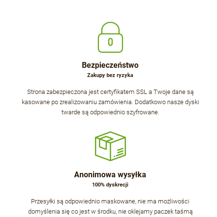
Bezpieczeństwo
Zakupy bez ryzyka
Strona zabezpieczona jest certyfikatem SSL a Twoje dane są
kasowane po zrealizowaniu zamówienia. Dodatkowo nasze dyski
twarde są odpowiednio szyfrowane.
Anonimowa wysyłka
100% dyskrecji
Przesyłki są odpowiednio maskowane, nie ma możliwości
domyślenia się co jest w środku, nie oklejamy paczek taśmą