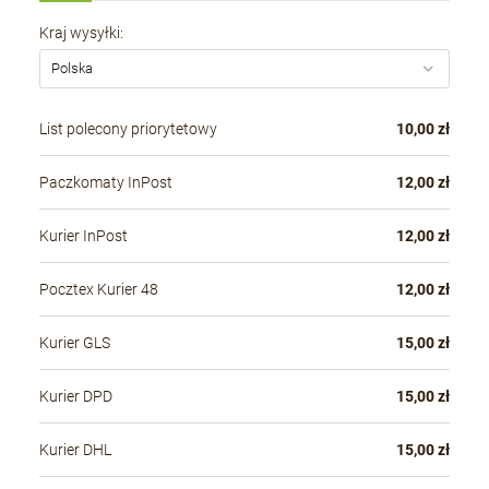
Kraj wysyłki:
List polecony priorytetowy
10,00 zł
Paczkomaty InPost
12,00 zł
Kurier InPost
12,00 zł
Pocztex Kurier 48
12,00 zł
Kurier GLS
15,00 zł
Kurier DPD
15,00 zł
Kurier DHL
15,00 zł