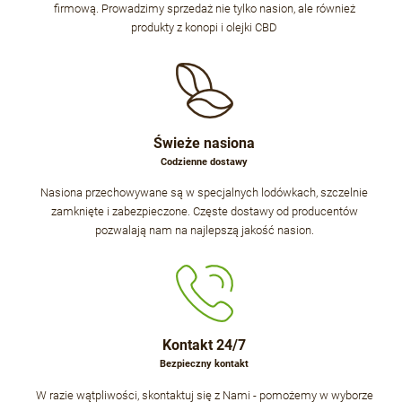
firmową. Prowadzimy sprzedaż nie tylko nasion, ale również
produkty z konopi i olejki CBD
Świeże nasiona
Codzienne dostawy
Nasiona przechowywane są w specjalnych lodówkach, szczelnie
zamknięte i zabezpieczone. Częste dostawy od producentów
pozwalają nam na najlepszą jakość nasion.
Kontakt 24/7
Bezpieczny kontakt
W razie wątpliwości, skontaktuj się z Nami - pomożemy w wyborze