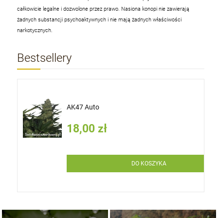
całkowicie legalne i dozwolone przez prawo. Nasiona konopi nie zawierają
żadnych substancji psychoaktywnych i nie mają żadnych właściwości
narkotycznych.
Bestsellery
AK47 Auto
18,00 zł
DO KOSZYKA