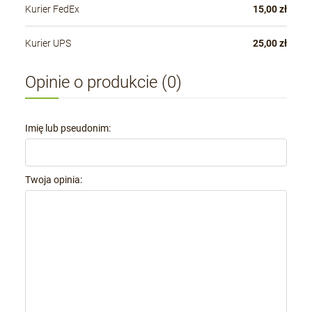
Kurier FedEx
15,00 zł
Kurier UPS
25,00 zł
Opinie o produkcie (0)
Imię lub pseudonim:
Twoja opinia: