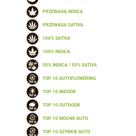
PRZEWAGA INDICA
PRZEWAGA SATIVA
100% SATIVA
100% INDICA
50% INDICA / 50% SATIVA
TOP 10 AUTOFLOWERING
TOP 10 INDOOR
TOP 10 OUTDOOR
TOP 10 MOCNE AUTO
TOP 10 SZYBKIE AUTO