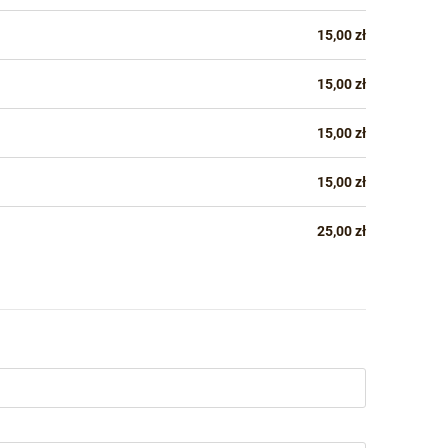
15,00 zł
15,00 zł
15,00 zł
15,00 zł
25,00 zł