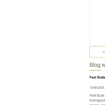
W
Blog 
Fast Buds
13-08-2025 
Fast Buds 
kwitnącyc