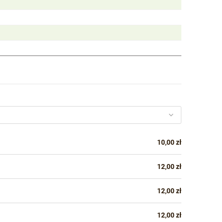
10,00 zł
12,00 zł
12,00 zł
12,00 zł