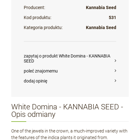
Producent:
Kannabia Seed
Kod produktu:
531
Kategoria produktu:
Kannabia Seed
zapytaj o produkt White Domina - KANNABIA
SEED
poleć znajomemu
dodaj opinię
White Domina - KANNABIA SEED -
Opis odmiany
One of the jewels in the crown, a much-improved variety with
the features of the indica plants it originated from.