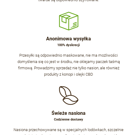
Anonimowa wysyłka
100% dyskrecji
Przesyłki są odpowiednio maskowane, nie ma możliwości
domyślenia się co jest w środku, nie oklejamy paczek taśmą
firmową. Prowadzimy sprzedaż nie tylko nasion, ale również
produkty z konopi i olejki CBD
Świeże nasiona
Codzienne dostawy
Nasiona przechowywane są w specjalnych lodówkach, szczelnie