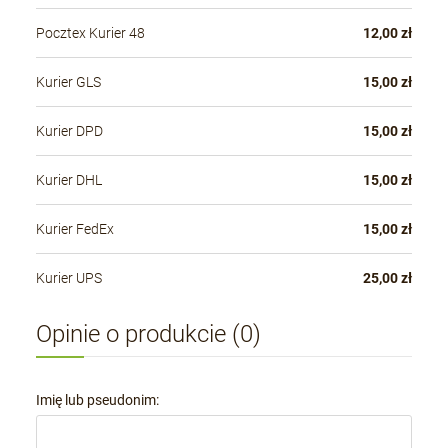
Pocztex Kurier 48
12,00 zł
Kurier GLS
15,00 zł
Kurier DPD
15,00 zł
Kurier DHL
15,00 zł
Kurier FedEx
15,00 zł
Kurier UPS
25,00 zł
Opinie o produkcie (0)
Imię lub pseudonim: