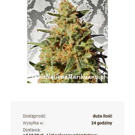
Dostępność:
duża ilość
Wysyłka w:
24 godziny
Dostawa: