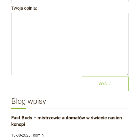
Twoja opinia:
WYŚLIJ
Blog wpisy
Fast Buds – mistrzowie automatów w świecie nasion
konopi
13-08-2025 , admin