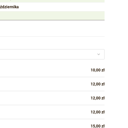
ździernika
10,00 zł
12,00 zł
12,00 zł
12,00 zł
15,00 zł