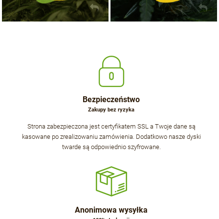
Bezpieczeństwo
Zakupy bez ryzyka
Strona zabezpieczona jest certyfikatem SSL a Twoje dane są
kasowane po zrealizowaniu zamówienia. Dodatkowo nasze dyski
twarde są odpowiednio szyfrowane.
Anonimowa wysyłka