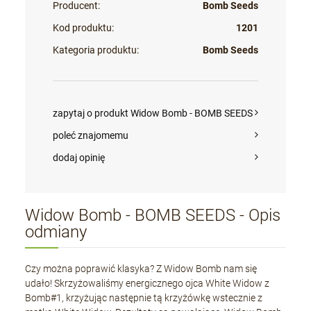
Producent:
Bomb Seeds
Kod produktu:
1201
Kategoria produktu:
Bomb Seeds
zapytaj o produkt Widow Bomb - BOMB SEEDS
poleć znajomemu
dodaj opinię
Widow Bomb - BOMB SEEDS - Opis
odmiany
Czy można poprawić klasyka? Z Widow Bomb nam się
udało! Skrzyżowaliśmy energicznego ojca White Widow z
Bomb#1, krzyżując następnie tą krzyżówkę wstecznie z