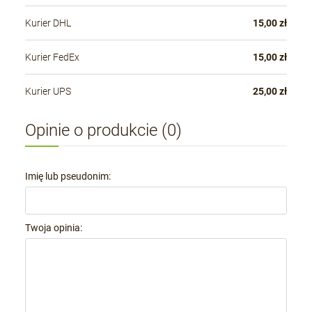
Kurier DHL
15,00 zł
Kurier FedEx
15,00 zł
Kurier UPS
25,00 zł
Opinie o produkcie (0)
Imię lub pseudonim:
Twoja opinia: