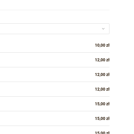
10,00 zł
12,00 zł
12,00 zł
12,00 zł
15,00 zł
15,00 zł
15,00 zł