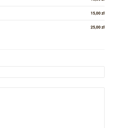
15,00 zł
25,00 zł