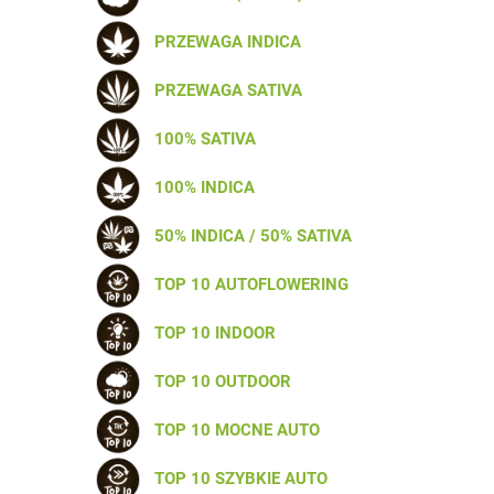
PRZEWAGA INDICA
PRZEWAGA SATIVA
100% SATIVA
100% INDICA
50% INDICA / 50% SATIVA
TOP 10 AUTOFLOWERING
TOP 10 INDOOR
TOP 10 OUTDOOR
TOP 10 MOCNE AUTO
TOP 10 SZYBKIE AUTO