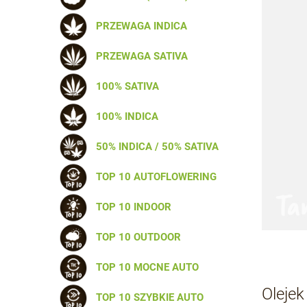
PRZEWAGA INDICA
PRZEWAGA SATIVA
100% SATIVA
100% INDICA
50% INDICA / 50% SATIVA
TOP 10 AUTOFLOWERING
TOP 10 INDOOR
TOP 10 OUTDOOR
TOP 10 MOCNE AUTO
Oleje
TOP 10 SZYBKIE AUTO