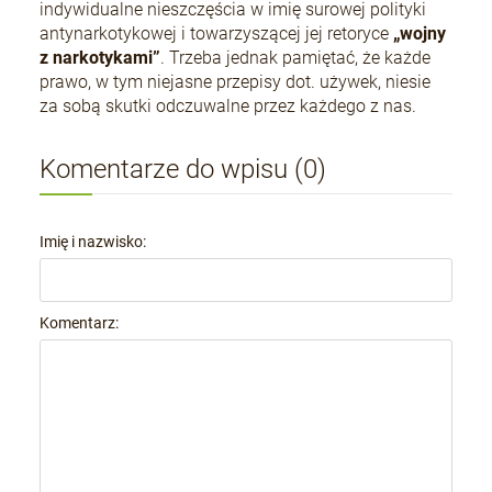
indywidualne nieszczęścia w imię surowej polityki
antynarkotykowej i towarzyszącej jej retoryce
„wojny
z narkotykami”
. Trzeba jednak pamiętać, że każde
prawo, w tym niejasne przepisy dot. używek, niesie
za sobą skutki odczuwalne przez każdego z nas.
Komentarze do wpisu (0)
Imię i nazwisko:
Komentarz: