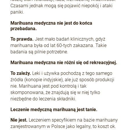
Czasami jednak mogą się pojawić niepokój i ataki
paniki.
Marihuana medyczna nie jest do końca
przebadana.
To prawda.
Jest mało badań klinicznych, gdyż
marihuana była od lat 60-tych zakazana. Takie
badania są pilnie potrzebne.
Marihuana medyczna nie różni się od rekreacyjnej.
To zależy.
Leki i używka pochodzą z tego samego
źródła (konopie indyjskie), ale już sposób produkcji
nie. Marihuana jest pod kontrolą i tak
skomponowana, że znajdują się w niej tylko
niezbędne do leczenia składniki.
Leczenie medyczną marihuaną jest tanie.
Nie jest.
Leczeniem specyfikiem na bazie marihuany
zarejestrowanym w Polsce jako legalny, to koszt ok.