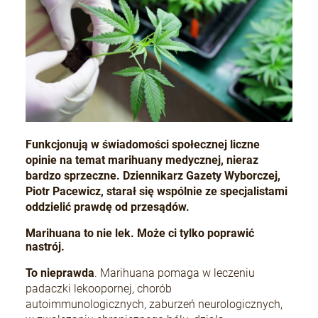
Funkcjonują w świadomości społecznej liczne
opinie na temat marihuany medycznej, nieraz
bardzo sprzeczne. Dziennikarz Gazety Wyborczej,
Piotr Pacewicz, starał się wspólnie ze specjalistami
oddzielić prawdę od przesądów.
Marihuana to nie lek. Może ci tylko poprawić
nastrój.
To nieprawda
. Marihuana pomaga w leczeniu
padaczki lekoopornej, chorób
autoimmunologicznych, zaburzeń neurologicznych,