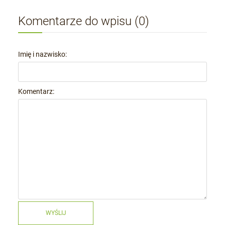
Komentarze do wpisu (0)
Imię i nazwisko:
Komentarz:
WYŚLIJ