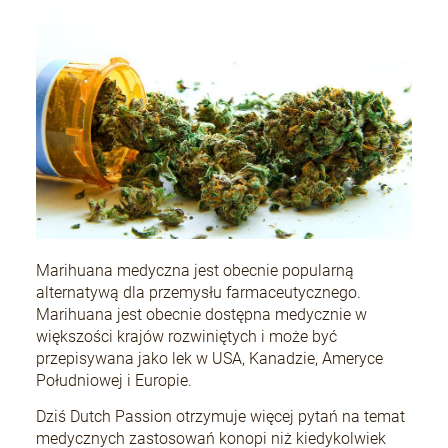
Marihuana medyczna jest obecnie popularną
alternatywą dla przemysłu farmaceutycznego.
Marihuana jest obecnie dostępna medycznie w
większości krajów rozwiniętych i może być
przepisywana jako lek w USA, Kanadzie, Ameryce
Południowej i Europie.
Dziś Dutch Passion otrzymuje więcej pytań na temat
medycznych zastosowań konopi niż kiedykolwiek