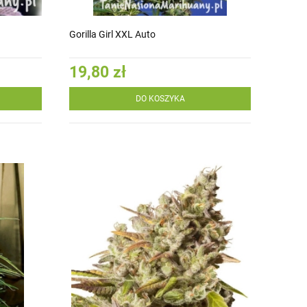
Gorilla Girl XXL Auto
19,80 zł
DO KOSZYKA