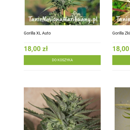
Gorilla XL Auto
Gorilla Zki
18,00 zł
18,00
DO KOSZYKA