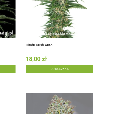
Hindu Kush Auto
18,00 zł
DO KOSZYKA