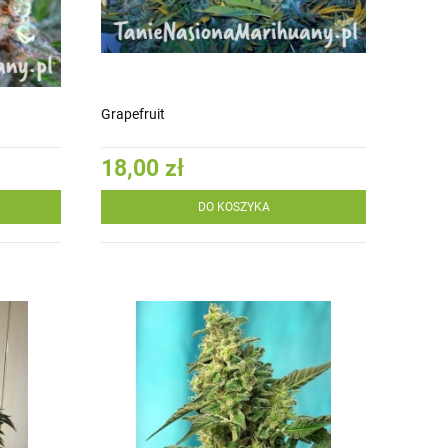
Grapefruit
18,00 zł
DO KOSZYKA