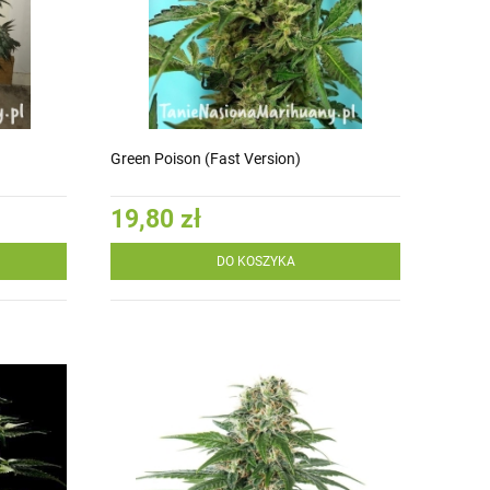
Green Poison (Fast Version)
19,80 zł
DO KOSZYKA