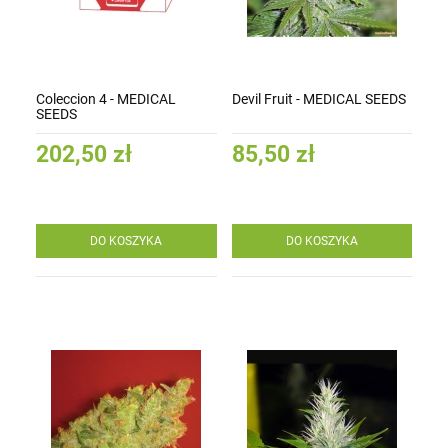
Coleccion 4 - MEDICAL
Devil Fruit - MEDICAL SEEDS
SEEDS
202,50 zł
85,50 zł
DO KOSZYKA
DO KOSZYKA