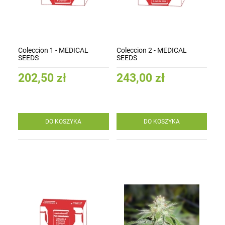
Coleccion 1 - MEDICAL
Coleccion 2 - MEDICAL
SEEDS
SEEDS
202,50 zł
243,00 zł
DO KOSZYKA
DO KOSZYKA