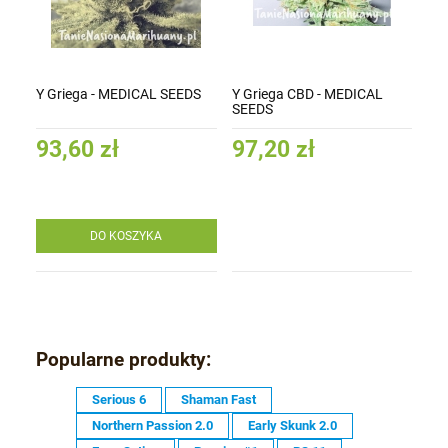
Y Griega - MEDICAL SEEDS
Y Griega CBD - MEDICAL
SEEDS
93,60 zł
97,20 zł
DO KOSZYKA
Popularne produkty:
Serious 6
Shaman Fast
Northern Passion 2.0
Early Skunk 2.0