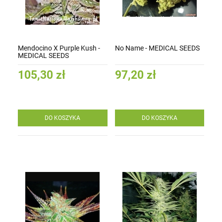
Mendocino X Purple Kush -
No Name - MEDICAL SEEDS
MEDICAL SEEDS
105,30 zł
97,20 zł
DO KOSZYKA
DO KOSZYKA