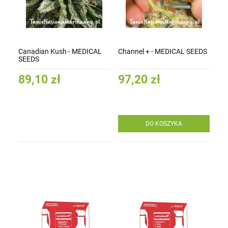
Canadian Kush - MEDICAL
Channel + - MEDICAL SEEDS
SEEDS
89,10 zł
97,20 zł
DO KOSZYKA