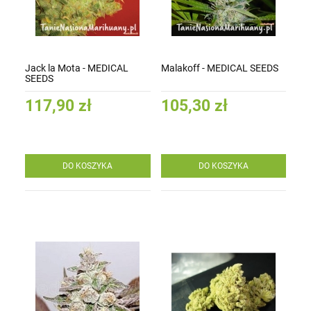
Jack la Mota - MEDICAL
Malakoff - MEDICAL SEEDS
SEEDS
117,90 zł
105,30 zł
DO KOSZYKA
DO KOSZYKA