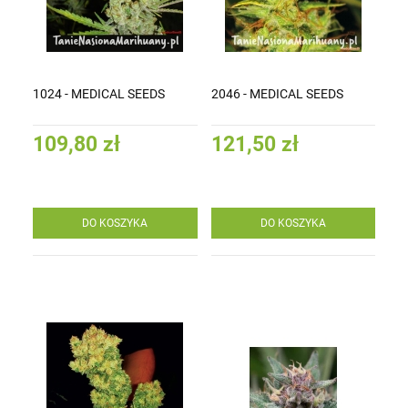
1024 - MEDICAL SEEDS
2046 - MEDICAL SEEDS
109,80 zł
121,50 zł
DO KOSZYKA
DO KOSZYKA