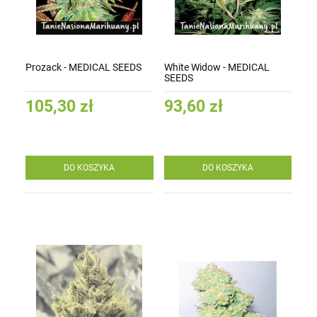
Prozack - MEDICAL SEEDS
White Widow - MEDICAL
SEEDS
105,30 zł
93,60 zł
DO KOSZYKA
DO KOSZYKA