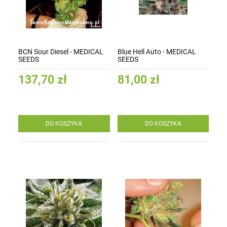
BCN Sour Diesel - MEDICAL
Blue Hell Auto - MEDICAL
SEEDS
SEEDS
137,70 zł
81,00 zł
DO KOSZYKA
DO KOSZYKA