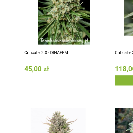
Critical + 2.0 - DINAFEM
Critical 
45,00 zł
118,0