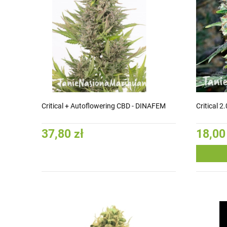
Critical + Autoflowering CBD - DINAFEM
Critical 2.
37,80 zł
18,00