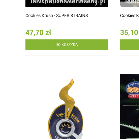
Cookies Krush - SUPER STRAINS
Cookies 
47,70 zł
35,10
DO KOSZYKA