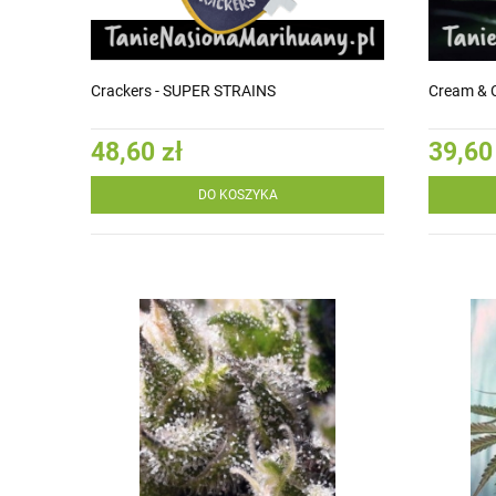
Crackers - SUPER STRAINS
Cream & 
48,60 zł
39,60
DO KOSZYKA