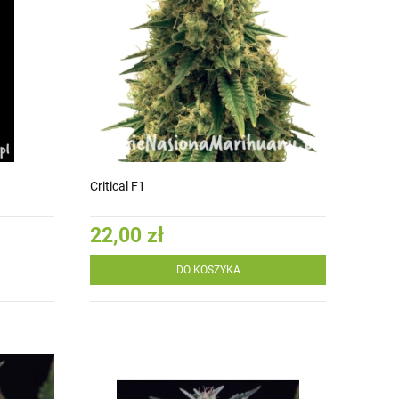
Critical F1
22,00 zł
DO KOSZYKA