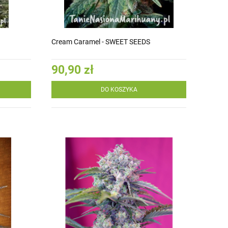
Cream Caramel - SWEET SEEDS
90,90 zł
DO KOSZYKA