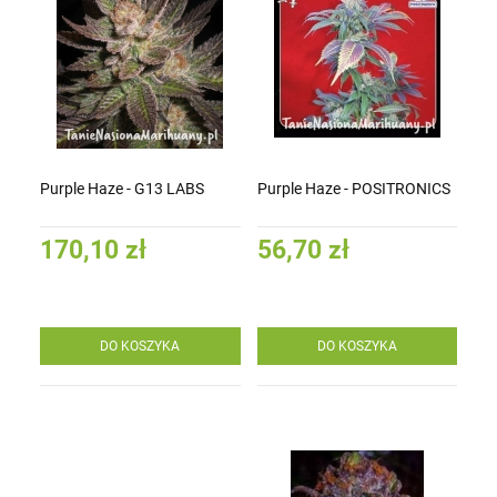
Purple Haze - G13 LABS
Purple Haze - POSITRONICS
170,10 zł
56,70 zł
DO KOSZYKA
DO KOSZYKA