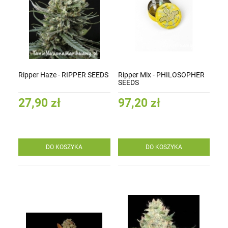
Ripper Haze - RIPPER SEEDS
Ripper Mix - PHILOSOPHER
SEEDS
27,90 zł
97,20 zł
DO KOSZYKA
DO KOSZYKA