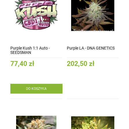
Purple Kush 1:1 Auto -
Purple LA - DNA GENETICS
SEEDSMAN
77,40 zł
202,50 zł
DO KOSZYKA