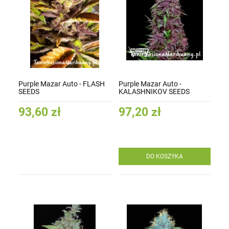
Purple Mazar Auto - FLASH
Purple Mazar Auto -
SEEDS
KALASHNIKOV SEEDS
93,60 zł
97,20 zł
DO KOSZYKA