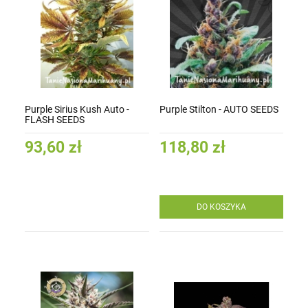
Purple Sirius Kush Auto -
Purple Stilton - AUTO SEEDS
FLASH SEEDS
93,60 zł
118,80 zł
DO KOSZYKA