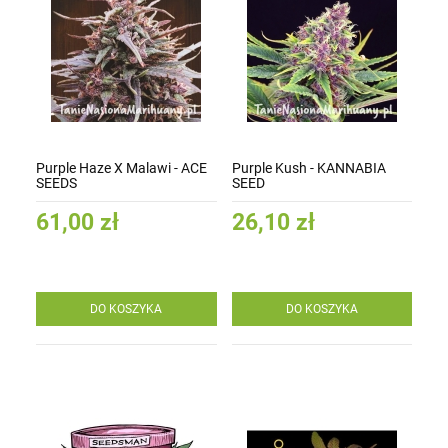
Purple Haze X Malawi - ACE
Purple Kush - KANNABIA
SEEDS
SEED
61,00 zł
26,10 zł
DO KOSZYKA
DO KOSZYKA