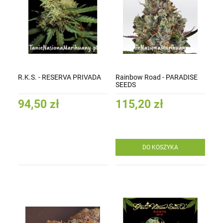
R.K.S. - RESERVA PRIVADA
Rainbow Road - PARADISE
SEEDS
94,50 zł
115,20 zł
DO KOSZYKA