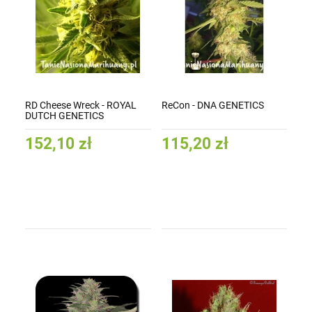
RD Cheese Wreck - ROYAL
ReCon - DNA GENETICS
DUTCH GENETICS
152,10 zł
115,20 zł