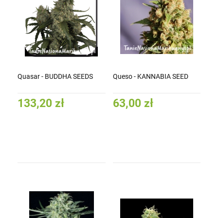
Quasar - BUDDHA SEEDS
Queso - KANNABIA SEED
133,20 zł
63,00 zł