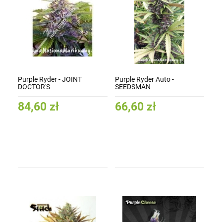
Purple Ryder - JOINT
Purple Ryder Auto -
DOCTOR'S
SEEDSMAN
84,60 zł
66,60 zł