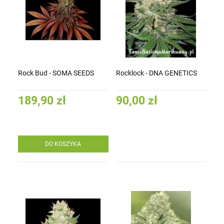
Rock Bud - SOMA SEEDS
Rocklock - DNA GENETICS
189,90 zł
90,00 zł
DO KOSZYKA