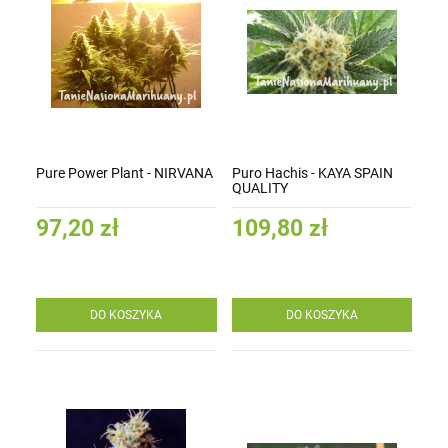
Pure Power Plant - NIRVANA
Puro Hachis - KAYA SPAIN
QUALITY
97,20 zł
109,80 zł
DO KOSZYKA
DO KOSZYKA