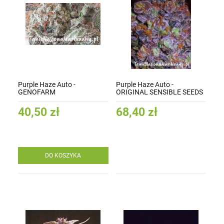
Purple Haze Auto -
Purple Haze Auto -
GENOFARM
ORIGINAL SENSIBLE SEEDS
40,50 zł
68,40 zł
DO KOSZYKA