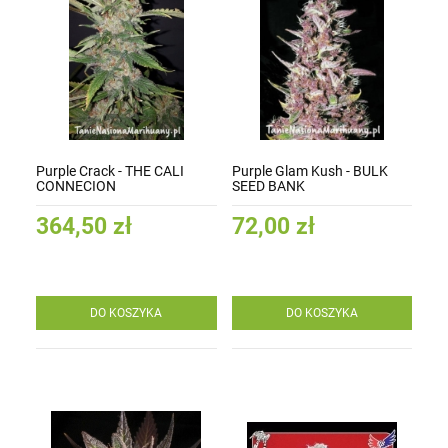
Purple Crack - THE CALI
Purple Glam Kush - BULK
CONNECION
SEED BANK
364,50 zł
72,00 zł
DO KOSZYKA
DO KOSZYKA