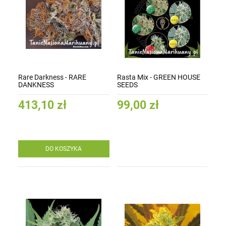
Rare Darkness - RARE
Rasta Mix - GREEN HOUSE
DANKNESS
SEEDS
413,10 zł
99,00 zł
DO KOSZYKA