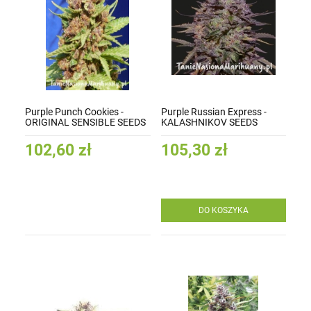
Purple Punch Cookies -
Purple Russian Express -
ORIGINAL SENSIBLE SEEDS
KALASHNIKOV SEEDS
102,60 zł
105,30 zł
DO KOSZYKA