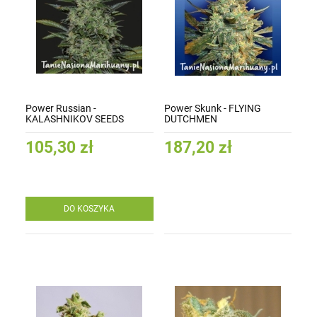
Power Russian -
Power Skunk - FLYING
KALASHNIKOV SEEDS
DUTCHMEN
105,30 zł
187,20 zł
DO KOSZYKA