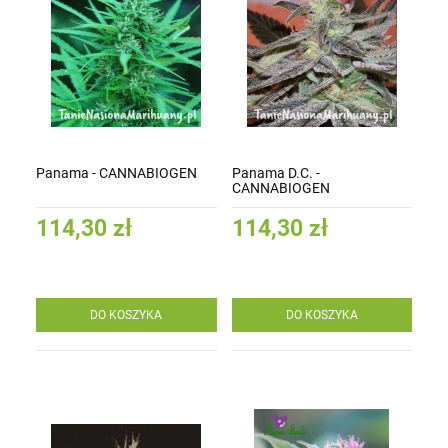
Panama - CANNABIOGEN
Panama D.C. -
CANNABIOGEN
114,30 zł
114,30 zł
DO KOSZYKA
DO KOSZYKA