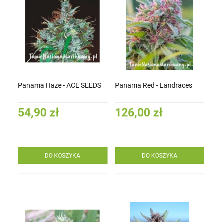
Panama Haze - ACE SEEDS
Panama Red - Landraces
54,90 zł
126,00 zł
DO KOSZYKA
DO KOSZYKA