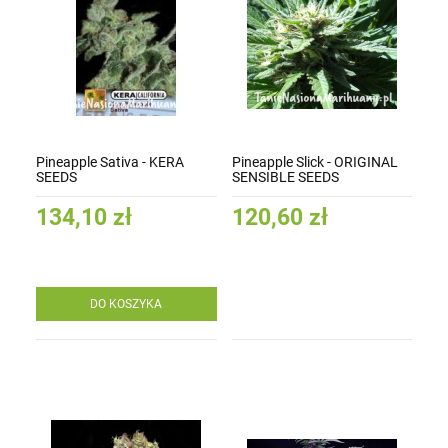
Pineapple Sativa - KERA
Pineapple Slick - ORIGINAL
SEEDS
SENSIBLE SEEDS
134,10 zł
120,60 zł
DO KOSZYKA