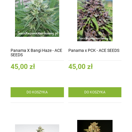
Panama X Bangi Haze - ACE
Panama x PCK - ACE SEEDS
SEEDS
45,00 zł
45,00 zł
DO KOSZYKA
DO KOSZYKA