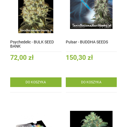
Psychedelic - BULK SEED
Pulsar - BUDDHA SEEDS
BANK
72,00 zł
150,30 zł
DO KOSZYKA
DO KOSZYKA