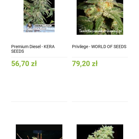
Premium Diesel - KERA
Privilege - WORLD OF SEEDS
SEEDS
56,70 zł
79,20 zł