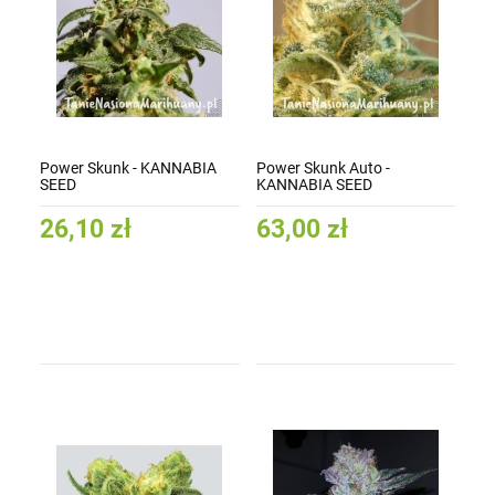
Power Skunk - KANNABIA
Power Skunk Auto -
SEED
KANNABIA SEED
26,10 zł
63,00 zł