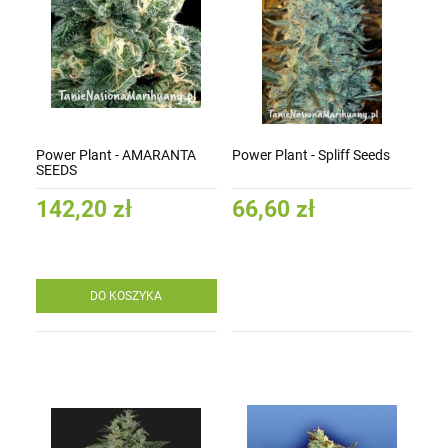
Power Plant - AMARANTA
Power Plant - Spliff Seeds
SEEDS
142,20 zł
66,60 zł
DO KOSZYKA