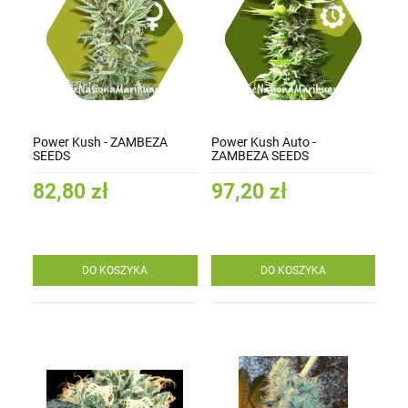
Power Kush - ZAMBEZA
Power Kush Auto -
SEEDS
ZAMBEZA SEEDS
82,80 zł
97,20 zł
DO KOSZYKA
DO KOSZYKA