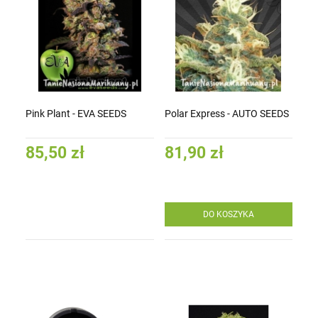
Pink Plant - EVA SEEDS
Polar Express - AUTO SEEDS
85,50 zł
81,90 zł
DO KOSZYKA