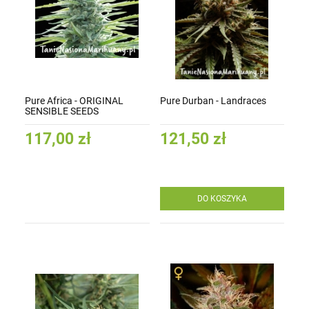
Pure Africa - ORIGINAL
Pure Durban - Landraces
SENSIBLE SEEDS
117,00 zł
121,50 zł
DO KOSZYKA