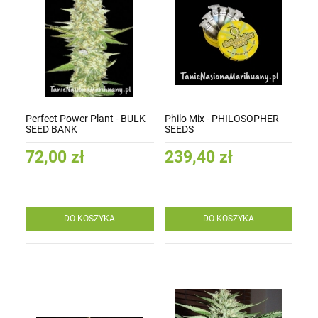
Perfect Power Plant - BULK
Philo Mix - PHILOSOPHER
SEED BANK
SEEDS
72,00 zł
239,40 zł
DO KOSZYKA
DO KOSZYKA