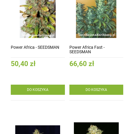
Power Africa - SEEDSMAN
Power Africa Fast -
SEEDSMAN
50,40 zł
66,60 zł
DO KOSZYKA
DO KOSZYKA