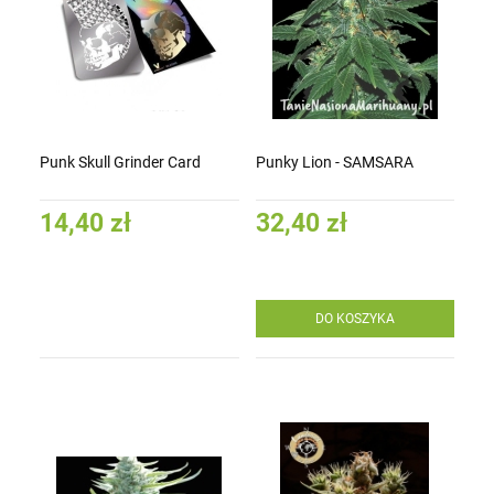
Punk Skull Grinder Card
Punky Lion - SAMSARA
14,40 zł
32,40 zł
DO KOSZYKA