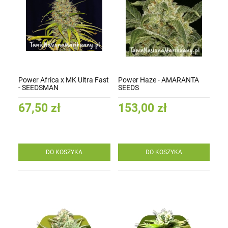
Power Africa x MK Ultra Fast
Power Haze - AMARANTA
- SEEDSMAN
SEEDS
67,50 zł
153,00 zł
DO KOSZYKA
DO KOSZYKA