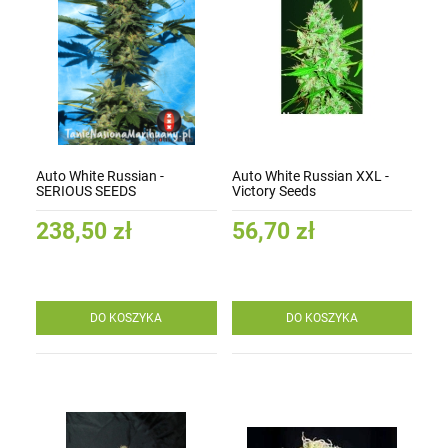
Auto White Russian -
Auto White Russian XXL -
SERIOUS SEEDS
Victory Seeds
238,50 zł
56,70 zł
DO KOSZYKA
DO KOSZYKA