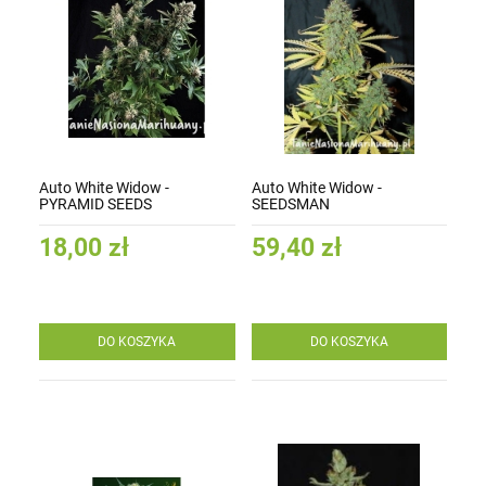
Auto White Widow -
Auto White Widow -
PYRAMID SEEDS
SEEDSMAN
18,00 zł
59,40 zł
DO KOSZYKA
DO KOSZYKA