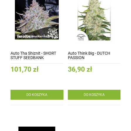
Auto Tha Shiznit - SHORT
Auto Think Big - DUTCH
STUFF SEEDBANK
PASSION
101,70 zł
36,90 zł
DO KOSZYKA
DO KOSZYKA