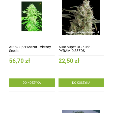
Auto Super Mazar - Victory
Auto Super OG Kush -
Seeds
PYRAMID SEEDS
56,70 zł
22,50 zł
DO KOSZYKA
DO KOSZYKA