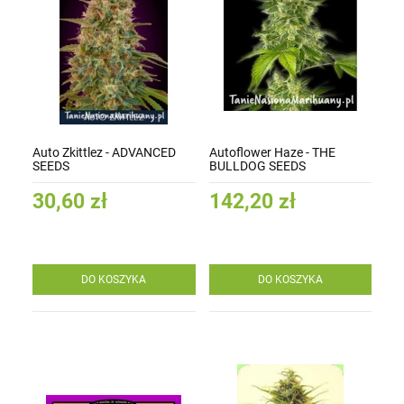
Auto Zkittlez - ADVANCED
Autoflower Haze - THE
SEEDS
BULLDOG SEEDS
30,60 zł
142,20 zł
DO KOSZYKA
DO KOSZYKA