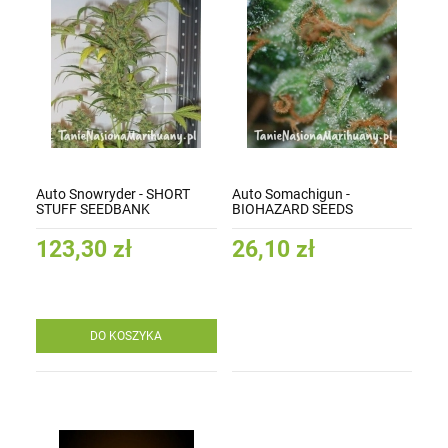
Auto Snowryder - SHORT
Auto Somachigun -
STUFF SEEDBANK
BIOHAZARD SEEDS
123,30 zł
26,10 zł
DO KOSZYKA