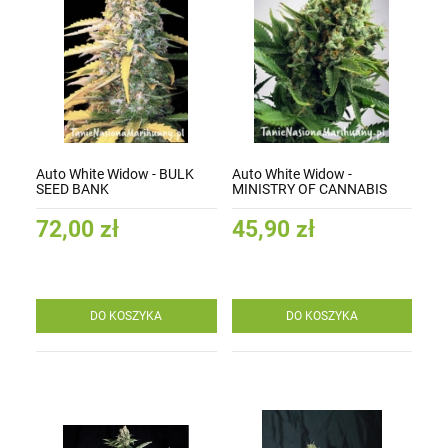
Auto White Widow - BULK
Auto White Widow -
SEED BANK
MINISTRY OF CANNABIS
72,00 zł
45,90 zł
DO KOSZYKA
DO KOSZYKA