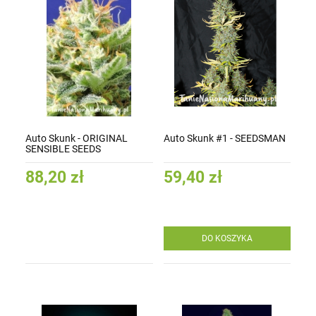
Auto Skunk - ORIGINAL
Auto Skunk #1 - SEEDSMAN
SENSIBLE SEEDS
88,20 zł
59,40 zł
DO KOSZYKA