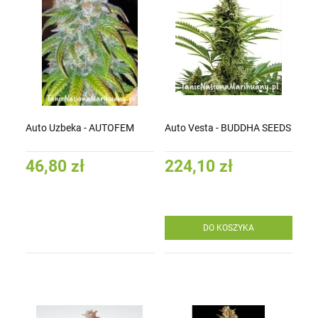
Auto Uzbeka - AUTOFEM
Auto Vesta - BUDDHA SEEDS
46,80 zł
224,10 zł
DO KOSZYKA