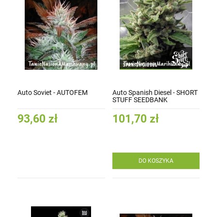
Auto Soviet - AUTOFEM
Auto Spanish Diesel - SHORT
STUFF SEEDBANK
93,60 zł
101,70 zł
DO KOSZYKA