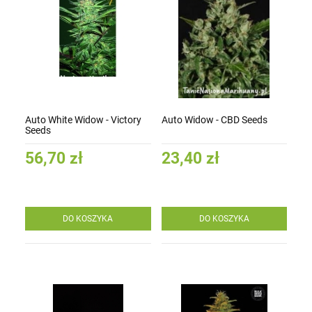
Auto White Widow - Victory
Auto Widow - CBD Seeds
Seeds
56,70 zł
23,40 zł
DO KOSZYKA
DO KOSZYKA