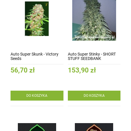
Auto Super Skunk - Victory
Auto Super Stinky - SHORT
Seeds
STUFF SEEDBANK
56,70 zł
153,90 zł
DO KOSZYKA
DO KOSZYKA