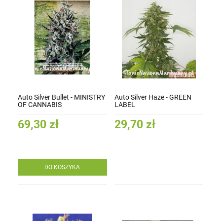
Auto Silver Bullet - MINISTRY
Auto Silver Haze - GREEN
OF CANNABIS
LABEL
69,30 zł
29,70 zł
DO KOSZYKA