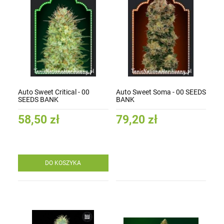
Auto Sweet Critical - 00
Auto Sweet Soma - 00 SEEDS
SEEDS BANK
BANK
58,50 zł
79,20 zł
DO KOSZYKA