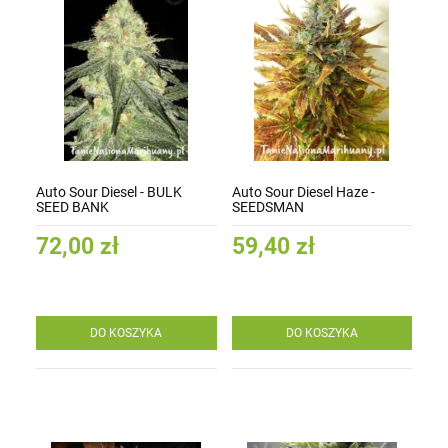
Auto Sour Diesel - BULK
Auto Sour Diesel Haze -
SEED BANK
SEEDSMAN
72,00 zł
59,40 zł
DO KOSZYKA
DO KOSZYKA