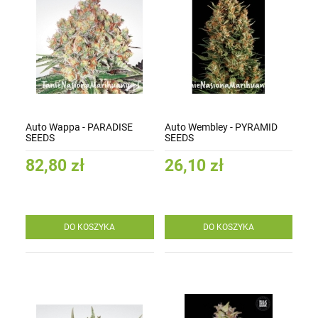
Auto Wappa - PARADISE
Auto Wembley - PYRAMID
SEEDS
SEEDS
82,80 zł
26,10 zł
DO KOSZYKA
DO KOSZYKA