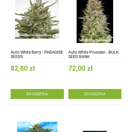
Auto White Berry - PARADISE
Auto White Prussian - BULK
SEEDS
SEED BANK
82,80 zł
72,00 zł
DO KOSZYKA
DO KOSZYKA