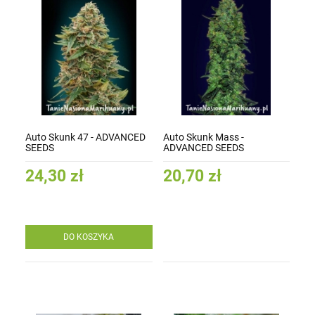
Auto Skunk 47 - ADVANCED
Auto Skunk Mass -
SEEDS
ADVANCED SEEDS
24,30 zł
20,70 zł
DO KOSZYKA