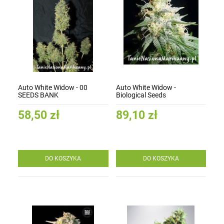
Auto White Widow - 00
Auto White Widow -
SEEDS BANK
Biological Seeds
58,50 zł
89,10 zł
DO KOSZYKA
DO KOSZYKA